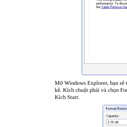
Mở Windows Explorer, bạn sẽ th
kê. Kích chuột phải và chọn F
Kích Start.