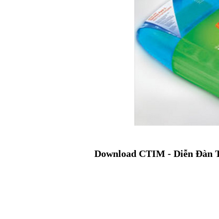
Download CTIM - Diễn Đàn 