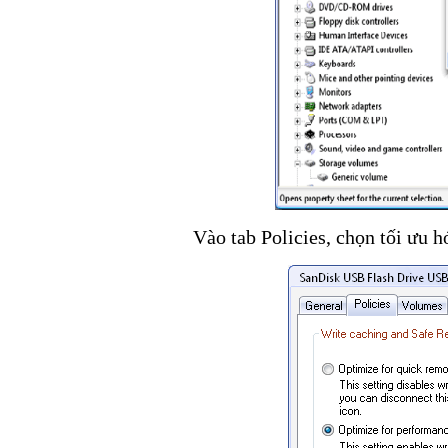
Vào tab Policies, chọn tối ưu 