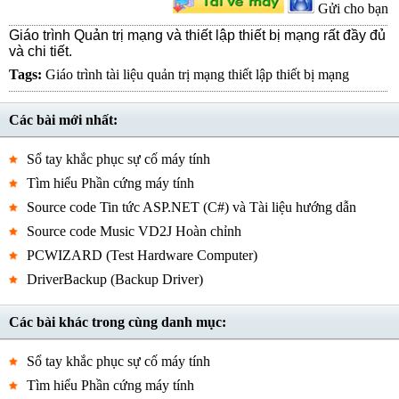
Gửi cho bạn
Giáo trình Quản trị mạng và thiết lập thiết bị mạng rất đầy đủ
và chi tiết.
Tags:
Giáo trình
tài liệu quản trị mạng
thiết lập thiết bị mạng
Các bài mới nhất:
Sổ tay khắc phục sự cố máy tính
Tìm hiểu Phần cứng máy tính
Source code Tin tức ASP.NET (C#) và Tài liệu hướng dẫn
Source code Music VD2J Hoàn chỉnh
PCWIZARD (Test Hardware Computer)
DriverBackup (Backup Driver)
Các bài khác trong cùng danh mục:
Sổ tay khắc phục sự cố máy tính
Tìm hiểu Phần cứng máy tính