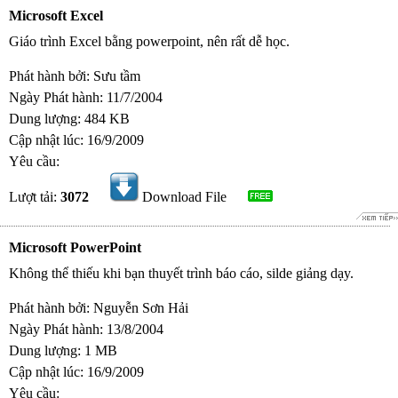
Microsoft Excel
Giáo trình Excel bằng powerpoint, nên rất dễ học.
Phát hành bởi: Sưu tầm
Ngày Phát hành: 11/7/2004
Dung lượng: 484 KB
Cập nhật lúc: 16/9/2009
Yêu cầu:
Lượt tải:
3072
Download File
Microsoft PowerPoint
Không thể thiếu khi bạn thuyết trình báo cáo, silde giảng dạy.
Phát hành bởi: Nguyễn Sơn Hải
Ngày Phát hành: 13/8/2004
Dung lượng: 1 MB
Cập nhật lúc: 16/9/2009
Yêu cầu: