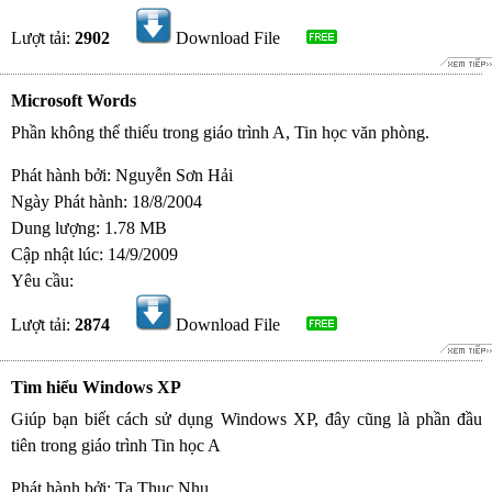
Lượt tải:
2902
Download File
Microsoft Words
Phần không thể thiếu trong giáo trình A, Tin học văn phòng.
Phát hành bởi: Nguyễn Sơn Hải
Ngày Phát hành: 18/8/2004
Dung lượng: 1.78 MB
Cập nhật lúc: 14/9/2009
Yêu cầu:
Lượt tải:
2874
Download File
Tìm hiểu Windows XP
Giúp bạn biết cách sử dụng Windows XP, đây cũng là phần đầu
tiên trong giáo trình Tin học A
Phát hành bởi: Ta Thuc Nhu