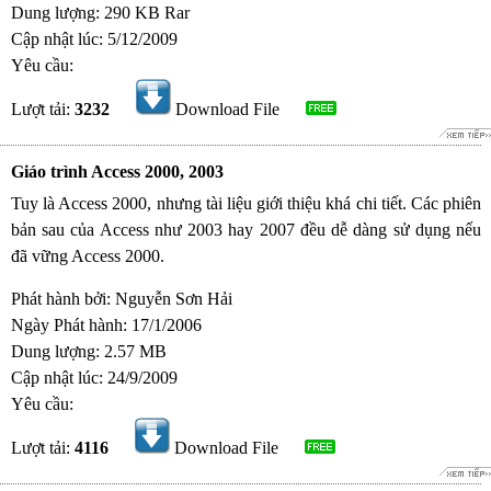
Dung lượng: 290 KB Rar
Cập nhật lúc: 5/12/2009
Yêu cầu:
Lượt tải:
3232
Download File
Giáo trình Access 2000, 2003
Tuy là Access 2000, nhưng tài liệu giới thiệu khá chi tiết. Các phiên
bản sau của Access như 2003 hay 2007 đều dễ dàng sử dụng nếu
đã vững Access 2000.
Phát hành bởi: Nguyễn Sơn Hải
Ngày Phát hành: 17/1/2006
Dung lượng: 2.57 MB
Cập nhật lúc: 24/9/2009
Yêu cầu:
Lượt tải:
4116
Download File