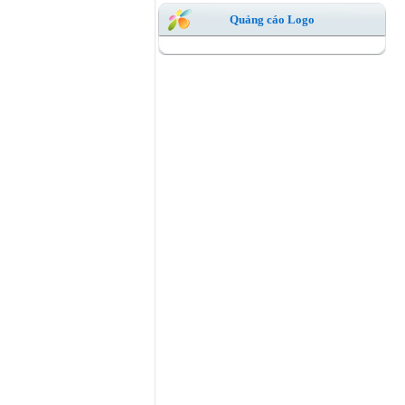
Quảng cáo Logo