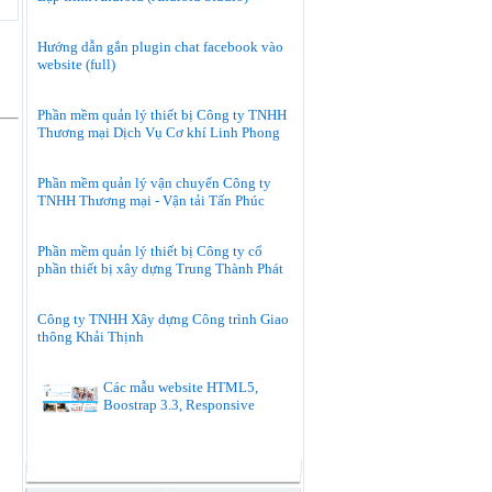
Hướng dẫn gắn plugin chat facebook vào
website (full)
Phần mềm quản lý thiết bị Công ty TNHH
Thương mại Dịch Vụ Cơ khí Linh Phong
Phần mềm quản lý vận chuyển Công ty
TNHH Thương mại - Vận tải Tấn Phúc
Phần mềm quản lý thiết bị Công ty cổ
phần thiết bị xây dựng Trung Thành Phát
Công ty TNHH Xây dựng Công trình Giao
thông Khải Thịnh
Các mẫu website HTML5,
Boostrap 3.3, Responsive