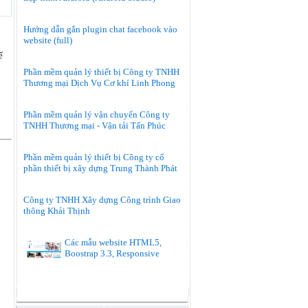
Hướng dẫn gắn plugin chat facebook vào
website (full)
ể
Phần mềm quản lý thiết bị Công ty TNHH
Thương mại Dịch Vụ Cơ khí Linh Phong
Phần mềm quản lý vận chuyển Công ty
TNHH Thương mại - Vận tải Tấn Phúc
Phần mềm quản lý thiết bị Công ty cổ
phần thiết bị xây dựng Trung Thành Phát
Công ty TNHH Xây dựng Công trình Giao
thông Khải Thịnh
Các mẫu website HTML5,
Boostrap 3.3, Responsive