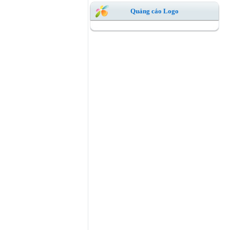
Quảng cáo Logo