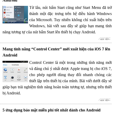
Android
Từ lâu, nút bấm Start cũng như Start Menu đã trở
thành một đặc trưng trên hệ điều hành Windows
của Microsoft. Tuy nhiên không chỉ xuất hiện trên
Windows, bài viết sau đây sẽ giúp bạn mang tính
năng tương tự của nút bấm Start lên thiết bị chạy Android.
Mang tính năng “Control Center” mới xuất hiện của iOS 7 lên
Android
Control Center là một trong những tính năng mới
và đáng chú ý nhất được Apple trang bị cho iOS 7,
cho phép người dùng thay đổi nhanh chóng các
thiết lập trên thiết bị của mình. Bài viết dưới đây sẽ
giúp bạn trải nghiệm tính năng hoàn toàn tương tự, nhưng trên thiết
bị Android.
5 ứng dụng bảo mật miễn phí tốt nhất dành cho Android