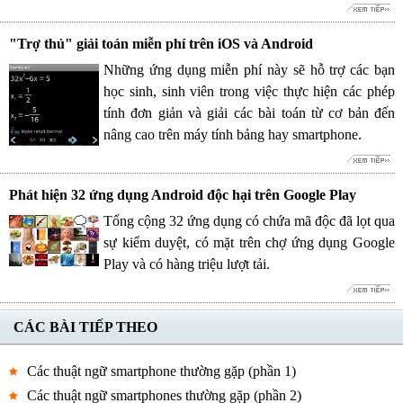
"Trợ thủ" giải toán miễn phí trên iOS và Android
Những ứng dụng miễn phí này sẽ hỗ trợ các bạn
học sinh, sinh viên trong việc thực hiện các phép
tính đơn giản và giải các bài toán từ cơ bản đến
nâng cao trên máy tính bảng hay smartphone.
Phát hiện 32 ứng dụng Android độc hại trên Google Play
Tổng cộng 32 ứng dụng có chứa mã độc đã lọt qua
sự kiểm duyệt, có mặt trên chợ ứng dụng Google
Play và có hàng triệu lượt tải.
CÁC BÀI TIẾP THEO
Các thuật ngữ smartphone thường gặp (phần 1)
Các thuật ngữ smartphones thường gặp (phần 2)