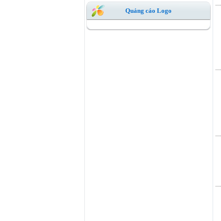
Quảng cáo Logo