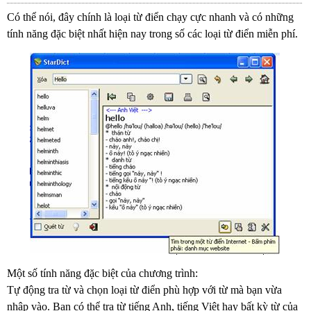
Có thể nói, đây chính là loại từ điển chạy cực nhanh và có những
tính năng đặc biệt nhất hiện nay trong số các loại từ điển miễn phí.
Một số tính năng đặc biệt của chương trình:
Tự động tra từ và chọn loại từ điển phù hợp với từ mà bạn vừa
nhập vào. Bạn có thể tra từ tiếng Anh, tiếng Việt hay bất kỳ từ của