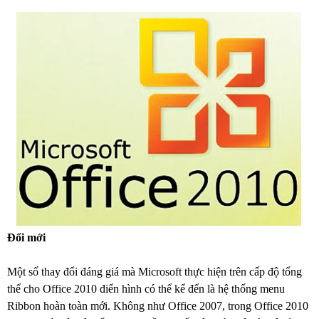
Đổi mới
Một số thay đổi đáng giá mà Microsoft thực hiện trên cấp độ tổng
thể cho Office 2010 điển hình có thể kể đến là hệ thống menu
Ribbon hoàn toàn mới. Không như Office 2007, trong Office 2010