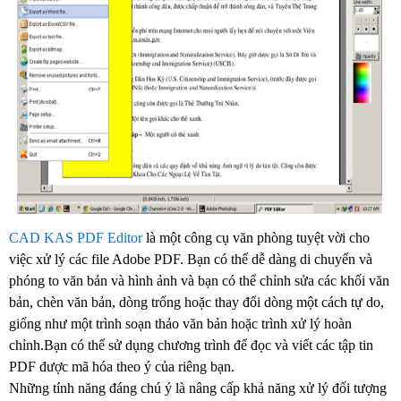
CAD KAS PDF Editor
là một công cụ văn phòng tuyệt vời cho
việc xử lý các file Adobe PDF. Bạn có thể dễ dàng di chuyển và
phóng to văn bản và hình ảnh và bạn có thể chỉnh sửa các khối văn
bản, chèn văn bản, dòng trống hoặc thay đổi dòng một cách tự do,
giống như một trình soạn thảo văn bản hoặc trình xử lý hoàn
chỉnh.Bạn có thể sử dụng chương trình để đọc và viết các tập tin
PDF được mã hóa theo ý của riêng bạn.
Những tính năng đáng chú ý là nâng cấp khả năng xử lý đối tượng